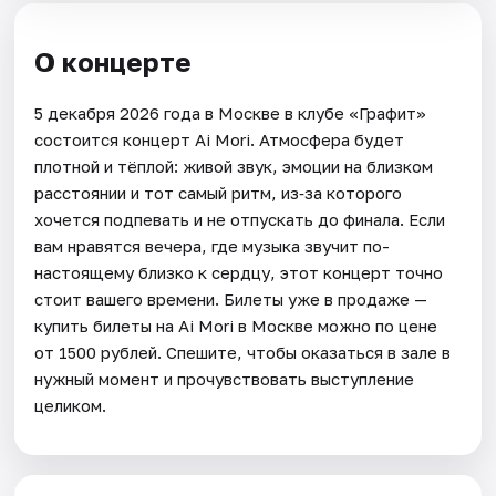
О концерте
5 декабря 2026 года в Москве в клубе «Графит»
состоится концерт Ai Mori. Атмосфера будет
плотной и тёплой: живой звук, эмоции на близком
расстоянии и тот самый ритм, из‑за которого
хочется подпевать и не отпускать до финала. Если
вам нравятся вечера, где музыка звучит по-
настоящему близко к сердцу, этот концерт точно
стоит вашего времени. Билеты уже в продаже —
купить билеты на Ai Mori в Москве можно по цене
от 1500 рублей. Спешите, чтобы оказаться в зале в
нужный момент и прочувствовать выступление
целиком.