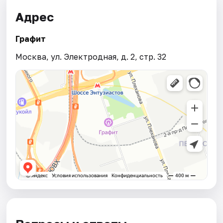
Адрес
Графит
Москва, ул. Электродная, д. 2, стр. 32