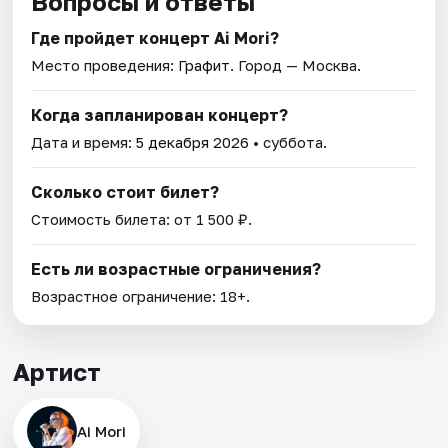
Вопросы и ответы
Где пройдет концерт Ai Mori?
Место проведения:
Графит
. Город — Москва.
Когда запланирован концерт?
Дата и время:
5 декабря 2026
• суббота.
Сколько стоит билет?
Стоимость билета: от 1 500 ₽.
Есть ли возрастные ограничения?
Возрастное ограничение: 18+.
Артист
Ai Mori