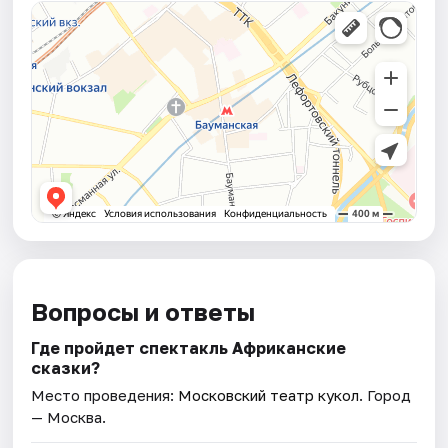
Вопросы и ответы
Где пройдет спектакль Африканские
сказки?
Место проведения:
Московский театр кукол
. Город
— Москва.