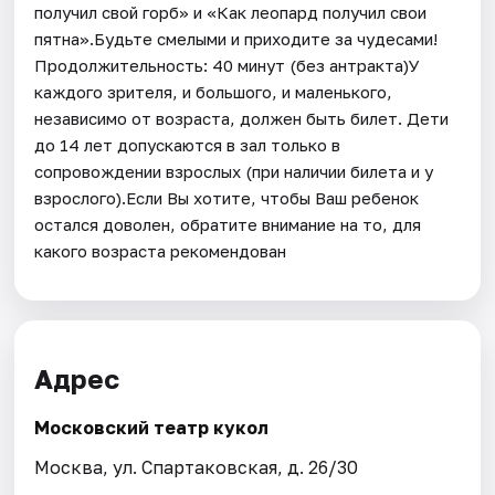
получил свой горб» и «Как леопард получил свои
пятна».Будьте смелыми и приходите за чудесами!
Продолжительность: 40 минут (без антракта)У
каждого зрителя, и большого, и маленького,
независимо от возраста, должен быть билет. Дети
до 14 лет допускаются в зал только в
сопровождении взрослых (при наличии билета и у
взрослого).Если Вы хотите, чтобы Ваш ребенок
остался доволен, обратите внимание на то, для
какого возраста рекомендован
Адрес
Московский театр кукол
Москва, ул. Спартаковская, д. 26/30