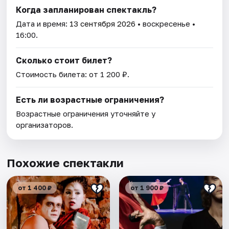
Когда запланирован спектакль?
Дата и время:
13 сентября 2026
• воскресенье •
16:00.
Сколько стоит билет?
Стоимость билета: от 1 200 ₽.
Есть ли возрастные ограничения?
Возрастные ограничения уточняйте у
организаторов.
Похожие спектакли
от 1 400 ₽
от 1 900 ₽