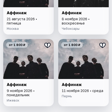
Аффинаж
Аффинаж
21 августа 2026 •
8 ноября 2026 •
пятница
воскресенье
Москва
Чебоксары
от 1 800 ₽
от 1 800 ₽
Аффинаж
Аффинаж
9 ноября 2026 •
11 ноября 2026 • среда
понедельник
Пермь
Ижевск