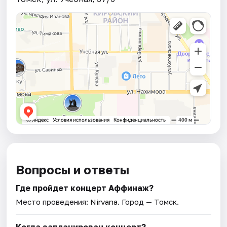
Вопросы и ответы
Где пройдет концерт Аффинаж?
Место проведения:
Nirvana
. Город — Томск.
Когда запланирован концерт?