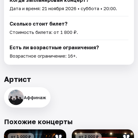
Дата и время:
21 ноября 2026
• суббота • 20:00.
Сколько стоит билет?
Стоимость билета: от 1 800 ₽.
Есть ли возрастные ограничения?
Возрастное ограничение: 16+.
Артист
Аффинаж
Похожие концерты
от 1 000 ₽
от 2 000 ₽