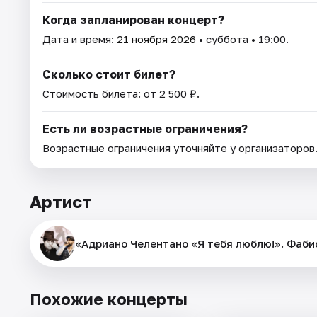
Когда запланирован концерт?
Дата и время:
21 ноября 2026
• суббота • 19:00.
Сколько стоит билет?
Стоимость билета: от 2 500 ₽.
Есть ли возрастные ограничения?
Возрастные ограничения уточняйте у организаторов
Артист
«Адриано Челентано «Я тебя люблю!». Фаби
Похожие концерты