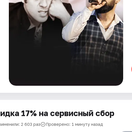
идка 17% на сервисный сбор
рименили: 2 603 раз
Проверено: 1 минуту назад