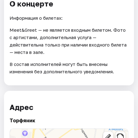
О концерте
Информация о билетах:
Meet&Greet — не является входным билетом. Фото
с артистами, дополнительная услуга —
действительна только при наличии входного билета
— места в зале.
В состав исполнителей могут быть внесены
изменения без дополнительного уведомления.
Адрес
Торфяник