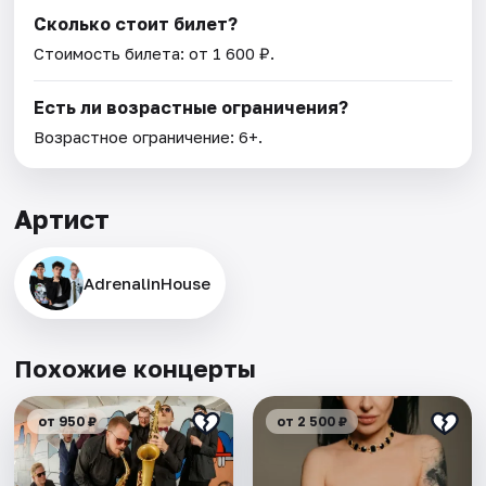
Сколько стоит билет?
Стоимость билета: от 1 600 ₽.
Есть ли возрастные ограничения?
Возрастное ограничение: 6+.
Артист
AdrenalinHouse
Похожие концерты
от 950 ₽
от 2 500 ₽