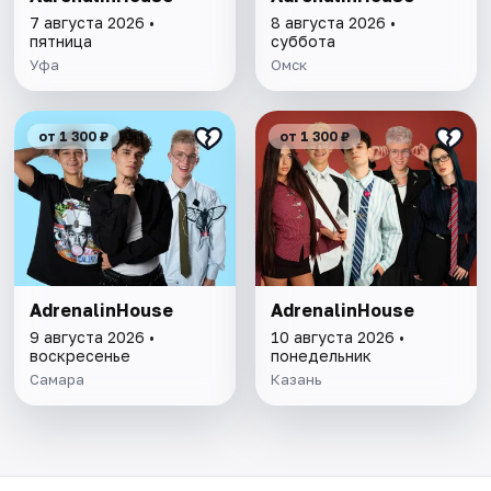
7 августа 2026 •
8 августа 2026 •
пятница
суббота
Уфа
Омск
от 1 300 ₽
от 1 300 ₽
AdrenalinHouse
AdrenalinHouse
9 августа 2026 •
10 августа 2026 •
воскресенье
понедельник
Самара
Казань