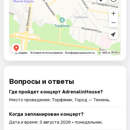
Вопросы и ответы
Где пройдет концерт AdrenalinHouse?
Место проведения:
Торфяник
. Город — Тюмень.
Когда запланирован концерт?
Дата и время:
3 августа 2026
• понедельник.