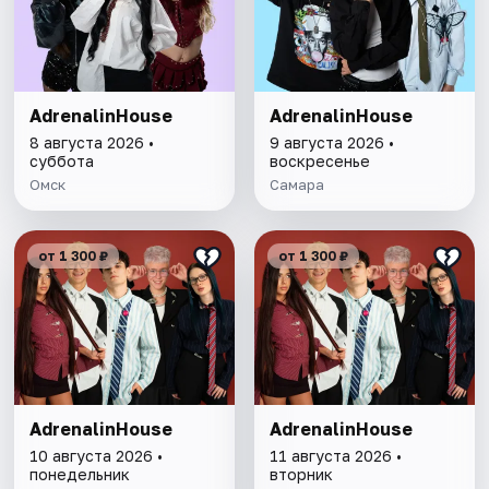
AdrenalinHouse
AdrenalinHouse
8 августа 2026 •
9 августа 2026 •
суббота
воскресенье
Омск
Самара
от 1 300 ₽
от 1 300 ₽
AdrenalinHouse
AdrenalinHouse
10 августа 2026 •
11 августа 2026 •
понедельник
вторник