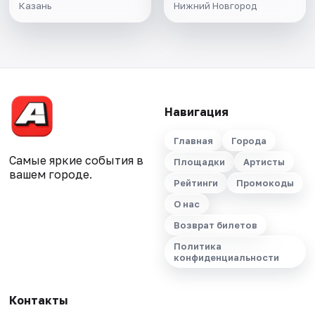
Казань
Нижний Новгород
Навигация
Главная
Города
Самые яркие события в
Площадки
Артисты
вашем городе.
Рейтинги
Промокоды
О нас
Возврат билетов
Политика
конфиденциальности
Контакты