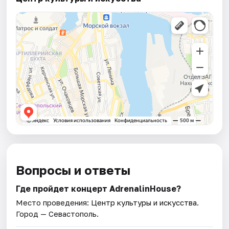
Вопросы и ответы
Где пройдет концерт AdrenalinHouse?
Место проведения:
Центр культуры и искусства
.
Город — Севастополь.