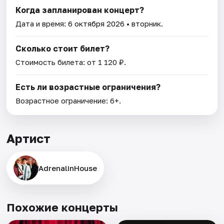
Когда запланирован концерт?
Дата и время:
6 октября 2026
• вторник.
Сколько стоит билет?
Стоимость билета: от 1 120 ₽.
Есть ли возрастные ограничения?
Возрастное ограничение: 6+.
Артист
AdrenalinHouse
Похожие концерты