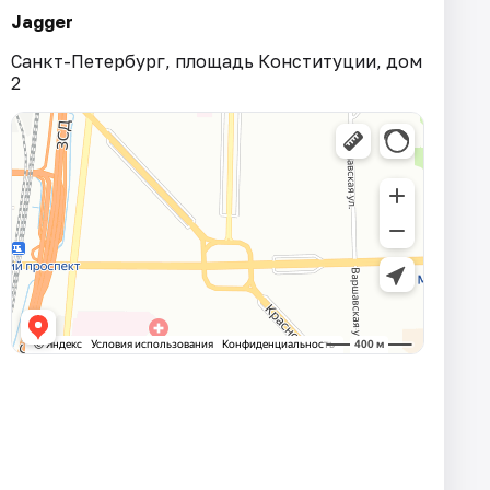
Jagger
Санкт-Петербург, площадь Конституции, дом
2