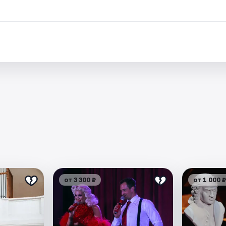
от 3 300 ₽
от 1 000 ₽