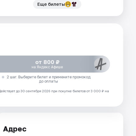
Еще билеты
от 800 ₽
на Яндекс Афише
2 шаг. Выберите билет и примените промокод
до оплаты
Действует до 30 сентября 2026 при покупке билетов от 3 000 ₽ на
Адрес