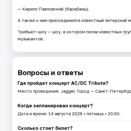
— Кирилл Павловский (барабаны).
А также к ним присоединился известный питерский 
Трибьют-шоу — шоу, в котором песни известных груп
музыкантов.
Вопросы и ответы
Где пройдет концерт AC/DC Tribute?
Место проведения:
Jagger
. Город — Санкт-Петербур
Когда запланирован концерт?
Дата и время:
14 августа 2026
• пятница • 20:00.
Сколько стоит билет?