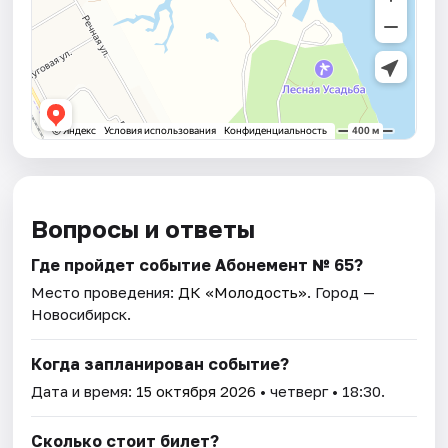
Вопросы и ответы
Где пройдет событие Абонемент № 65?
Место проведения:
ДК «Молодость»
. Город —
Новосибирск.
Когда запланирован событие?
Дата и время:
15 октября 2026
• четверг • 18:30.
Сколько стоит билет?