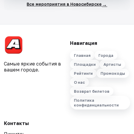
→
Все мероприятия в Новосибирске
Навигация
Главная
Города
Самые яркие события в
Площадки
Артисты
вашем городе.
Рейтинги
Промокоды
О нас
Возврат билетов
Политика
конфиденциальности
Контакты