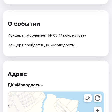
О событии
Концерт «Абонемент № 65 (7 концертов)»
Концерт пройдет в ДК «Молодость».
Адрес
ДК «Молодость»