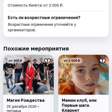
Стоимость билета: от 2 000 ₽.
Есть ли возрастные ограничения?
Возрастные ограничения уточняйте у
организаторов.
Похожие мероприятия
от 300 ₽
от 1 000 ₽
Магия Рождества
Мамин клуб, или
Первые шаги.
25 декабря 2026 •
Кларнет
пятница