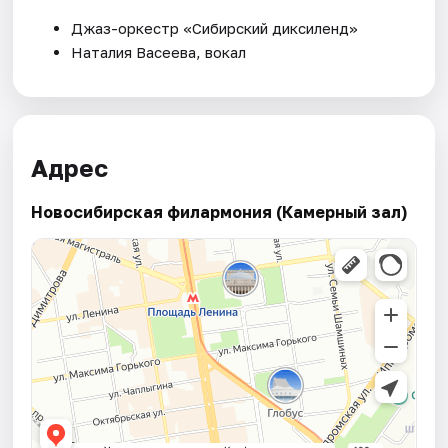
Джаз-оркестр «Сибирский диксиленд»
Наталия Васеева, вокал
Адрес
Новосибирская филармония (Камерный зал)