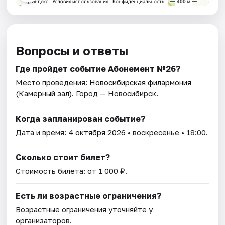
Вопросы и ответы
Где пройдет событие Абонемент №26?
Место проведения:
Новосибирская филармония
(Камерный зал)
. Город — Новосибирск.
Когда запланирован событие?
Дата и время:
4 октября 2026
• воскресенье • 18:00.
Сколько стоит билет?
Стоимость билета: от 1 000 ₽.
Есть ли возрастные ограничения?
Возрастные ограничения уточняйте у
организаторов.