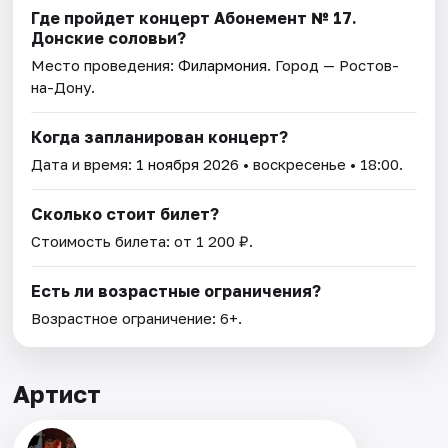
Где пройдет концерт Абонемент № 17.
Донские соловьи?
Место проведения:
Филармония
. Город — Ростов-
на-Дону.
Когда запланирован концерт?
Дата и время:
1 ноября 2026
• воскресенье • 18:00.
Сколько стоит билет?
Стоимость билета: от 1 200 ₽.
Есть ли возрастные ограничения?
Возрастное ограничение: 6+.
Артист