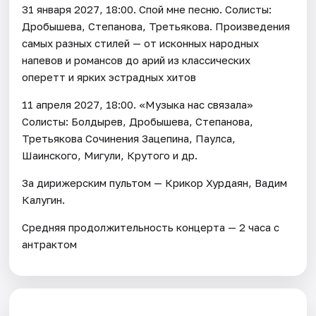
31 января 2027, 18:00. Спой мне песню. Солисты:
Дробышева, Степанова, Третьякова. Произведения
самых разных стилей — от исконных народных
напевов и романсов до арий из классических
оперетт и ярких эстрадных хитов
11 апреля 2027, 18:00. «Музыка нас связала»
Солисты: Болдырев, Дробышева, Степанова,
Третьякова Сочинения Зацепина, Паулса,
Шаинского, Мигули, Крутого и др.
За дирижерским пультом — Крикор Хурдаян, Вадим
Калугин.
Средняя продолжительность концерта — 2 часа с
антрактом