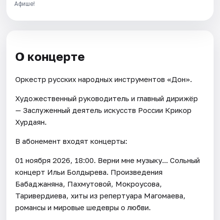
Афише!
О концерте
Оркестр русских народных инструментов «Дон».
Художественный руководитель и главный дирижёр
— Заслуженный деятель искусств России Крикор
Хурдаян.
В абонемент входят концерты:
01 ноября 2026, 18:00. Верни мне музыку... Сольный
концерт Ильи Болдырева. Произведения
Бабаджаняна, Пахмутовой, Мокроусова,
Таривердиева, хиты из репертуара Магомаева,
романсы и мировые шедевры о любви.