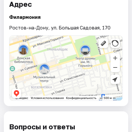
Адрес
Филармония
Ростов-на-Дону, ул. Большая Садовая, 170
Вопросы и ответы