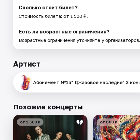
Сколько стоит билет?
Стоимость билета: от 1 500 ₽.
Есть ли возрастные ограничения?
Возрастные ограничения уточняйте у организаторов
Артист
Абонемент №15" Джазовое наследие" 3 кон
Похожие концерты
от 1 500 ₽
от 600 ₽