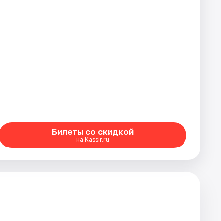
Билеты со скидкой
на Kassir.ru