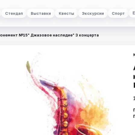
Стендап
Выставки
Квесты
Экскурсии
Спорт
онемент №15" Джазовое наследие" 3 концерта