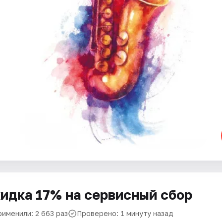
идка 17% на сервисный сбор
рименили: 2 663 раз
Проверено: 1 минуту назад