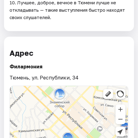
10. Лучшее, доброе, вечное в Тюмени лучше не
откладывать — такие выступления быстро находят
своих слушателей.
Адрес
Филармония
Тюмень, ул. Республики, 34