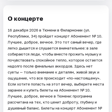
О концерте
16 декабря 2026 в Тюмени в Филармонии (ул.
Республики, 34) пройдет концерт Абонемент № 10.
Лучшее, доброе, вечное. Это тот самый вечер, где
легко дышится и слушается внимательнее: в зале
собираются люди, чтобы вместе прожить музыку и
почувствовать спокойное тепло, которое остается
надолго после финальных аккордов. Здесь нет
суеты — только внимание к деталям, живой звук и
ощущение, что все происходит «по-настоящему».
Если хотите попасть на этот вечер, выберите места
заранее и купить билеты на Абонемент № 10.
Лучшее, доброе, вечное в Тюмени: программа
рассчитана на тех, кто ценит доброту, глубину и
душевный баланс. Билеты на концерт Абонемент №