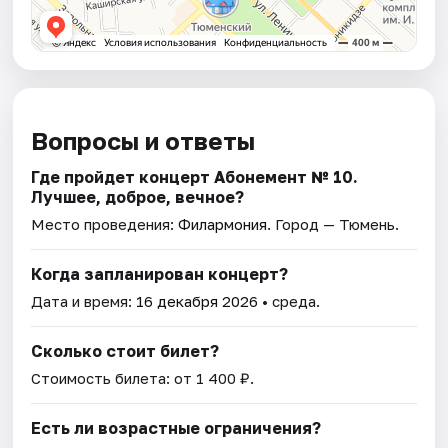
Вопросы и ответы
Где пройдет концерт Абонемент № 10.
Лучшее, доброе, вечное?
Место проведения:
Филармония
. Город — Тюмень.
Когда запланирован концерт?
Дата и время:
16 декабря 2026
• среда.
Сколько стоит билет?
Стоимость билета: от 1 400 ₽.
Есть ли возрастные ограничения?