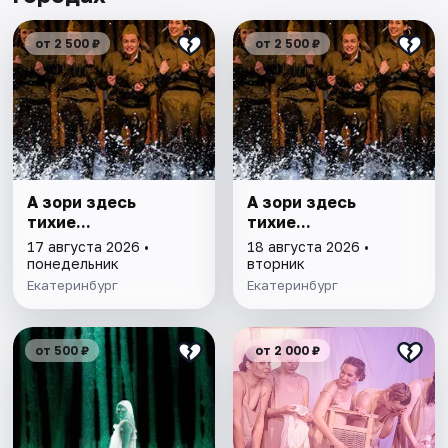
от 2 500 ₽
от 2 500 ₽
А зори здесь
А зори здесь
тихие...
тихие...
17 августа 2026 •
18 августа 2026 •
понедельник
вторник
Екатеринбург
Екатеринбург
от 500 ₽
от 2 000 ₽