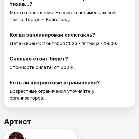
тихие...?
Место проведения:
Новый экспериментальный
театр
. Город — Волгоград.
Когда запланирован спектакль?
Дата и время:
2 октября 2026
• пятница • 19:00.
Сколько стоит билет?
Стоимость билета: от 300 ₽.
Есть ли возрастные ограничения?
Возрастные ограничения уточняйте у
организаторов.
Артист