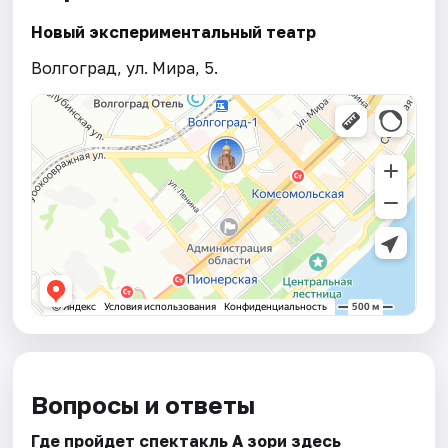
Новый экспериментальный театр
Волгоград, ул. Мира, 5.
Вопросы и ответы
Где пройдет спектакль А зори здесь