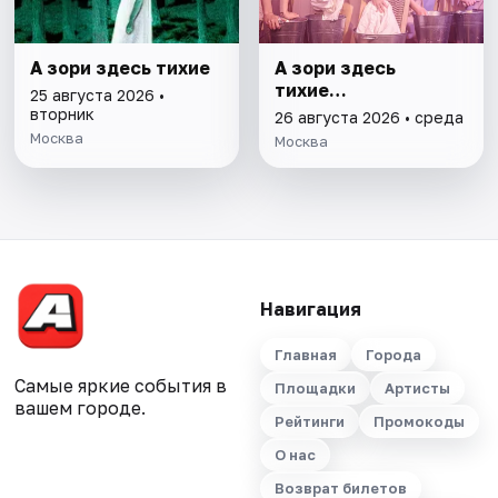
А зори здесь тихие
А зори здесь
тихие…
25 августа 2026 •
вторник
26 августа 2026 • среда
Москва
Москва
Навигация
Главная
Города
Самые яркие события в
Площадки
Артисты
вашем городе.
Рейтинги
Промокоды
О нас
Возврат билетов