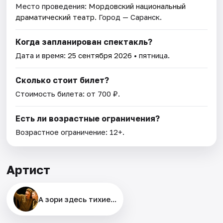
Место проведения:
Мордовский национальный
драматический театр
. Город — Саранск.
Когда запланирован спектакль?
Дата и время:
25 сентября 2026
• пятница.
Сколько стоит билет?
Стоимость билета: от 700 ₽.
Есть ли возрастные ограничения?
Возрастное ограничение: 12+.
Артист
А зори здесь тихие...