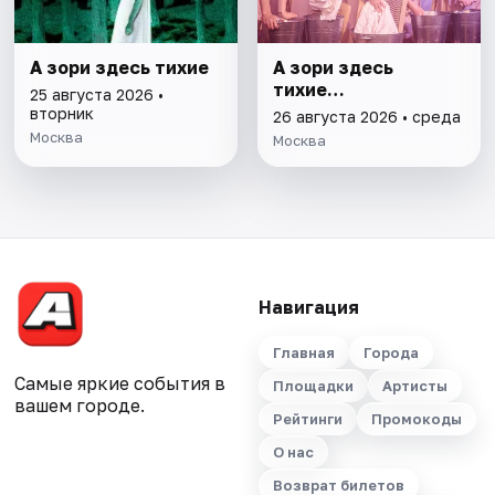
А зори здесь тихие
А зори здесь
тихие…
25 августа 2026 •
вторник
26 августа 2026 • среда
Москва
Москва
Навигация
Главная
Города
Самые яркие события в
Площадки
Артисты
вашем городе.
Рейтинги
Промокоды
О нас
Возврат билетов