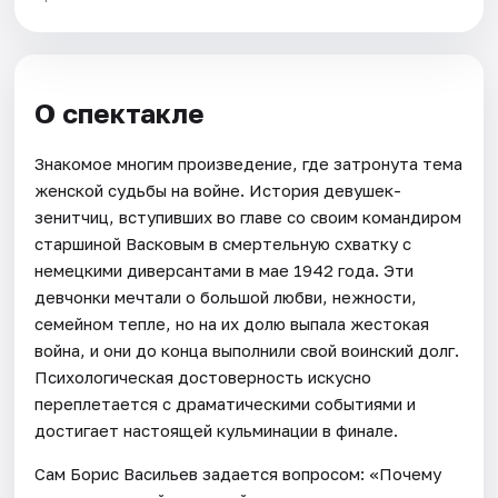
О спектакле
Знакомое многим произведение, где затронута тема
женской судьбы на войне. История девушек-
зенитчиц, вступивших во главе со своим командиром
старшиной Васковым в смертельную схватку с
немецкими диверсантами в мае 1942 года. Эти
девчонки мечтали о большой любви, нежности,
семейном тепле, но на их долю выпала жестокая
война, и они до конца выполнили свой воинский долг.
Психологическая достоверность искусно
переплетается с драматическими событиями и
достигает настоящей кульминации в финале.
Сам Борис Васильев задается вопросом: «Почему