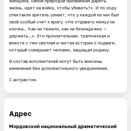
женщина, самой природой призванная дарить
жизнь, идет на войну, чтобы убивать?». И по ходу
спектакля зритель узнает, что у каждой из них был
свой особый счет к врагу. «Не отдавать немцу ни
клочка... Как ни тяжело, как ни безнадежно —
держать...». Это пронзительная, трагическая и
вместе с тем светлая и чистая история о подвиге,
который совершает человек, защищая родину.
В состав исполнителей могут быть внесены
изменения без дополнительного уведомления.
С антрактом.
Адрес
Мордовский национальный драматический