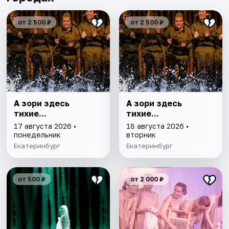
от 2 500 ₽
от 2 500 ₽
А зори здесь
А зори здесь
тихие...
тихие...
17 августа 2026 •
18 августа 2026 •
понедельник
вторник
Екатеринбург
Екатеринбург
от 500 ₽
от 2 000 ₽