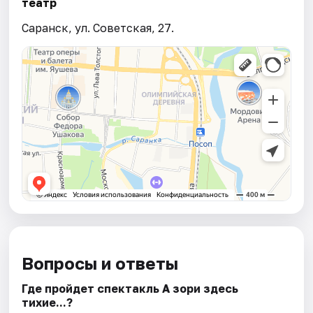
театр
Саранск, ул. Советская, 27.
Вопросы и ответы
Где пройдет спектакль А зори здесь
тихие...?