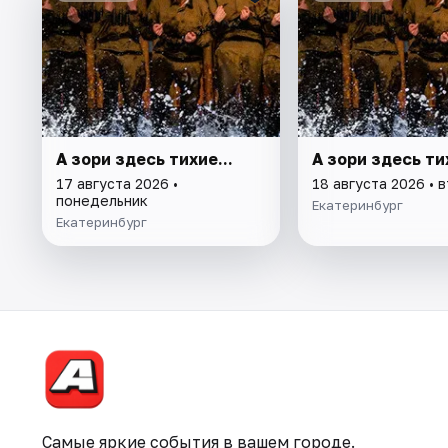
А зори здесь тихие...
А зори здесь тих
17 августа 2026 •
18 августа 2026 • 
понедельник
Екатеринбург
Екатеринбург
Самые яркие события в вашем городе.