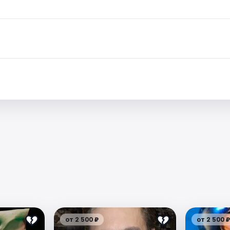
.
от 2 500 ₽
от 2 500 ₽