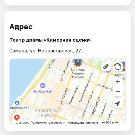
Адрес
Театр драмы «Камерная сцена»
Самара, ул. Некрасовская, 27.