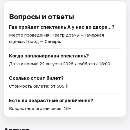
Вопросы и ответы
Где пройдет спектакль А у нас во дворе...?
Место проведения:
Театр драмы «Камерная
сцена»
. Город — Самара.
Когда запланирован спектакль?
Дата и время:
22 августа 2026
• суббота • 18:00.
Сколько стоит билет?
Стоимость билета: от 500 ₽.
Есть ли возрастные ограничения?
Возрастное ограничение: 16+.