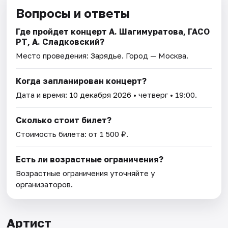
Вопросы и ответы
Где пройдет концерт А. Шагимуратова, ГАСО
РТ, А. Сладковский?
Место проведения:
Зарядье
. Город — Москва.
Когда запланирован концерт?
Дата и время:
10 декабря 2026
• четверг • 19:00.
Сколько стоит билет?
Стоимость билета: от 1 500 ₽.
Есть ли возрастные ограничения?
Возрастные ограничения уточняйте у
организаторов.
Артист