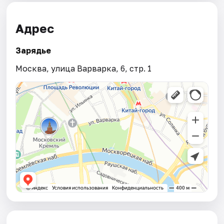
Адрес
Зарядье
Москва, улица Варварка, 6, стр. 1