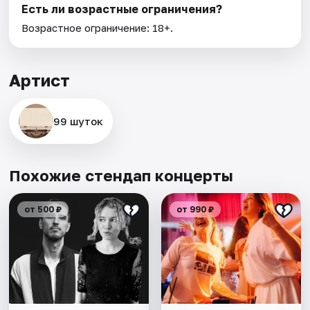
Есть ли возрастные ограничения?
Возрастное ограничение: 18+.
Артист
99 шуток
Похожие стендап концерты
от 500 ₽
от 990 ₽