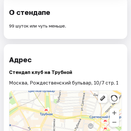
О стендапе
99 шуток или чуть меньше.
Адрес
Стендап клуб на Трубной
Москва, Рождественский бульвар, 10/7 стр. 1