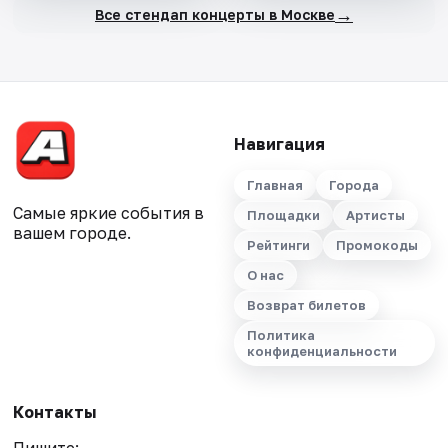
→
Все стендап концерты в Москве
Навигация
Главная
Города
Самые яркие события в
Площадки
Артисты
вашем городе.
Рейтинги
Промокоды
О нас
Возврат билетов
Политика
конфиденциальности
Контакты