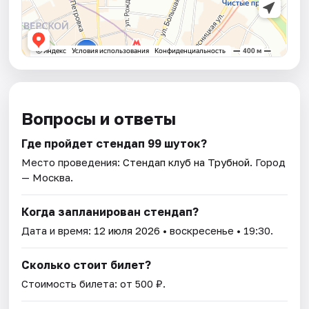
Вопросы и ответы
Где пройдет стендап 99 шуток?
Место проведения:
Стендап клуб на Трубной
. Город
— Москва.
Когда запланирован стендап?
Дата и время:
12 июля 2026
• воскресенье • 19:30.
Сколько стоит билет?
Стоимость билета: от 500 ₽.