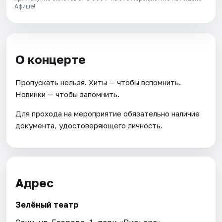
Афише!
О концерте
Пропускать нельзя. Хиты — чтобы вспомнить.
Новинки — чтобы запомнить.
Для прохода на мероприятие обязательно наличие
документа, удостоверяющего личность.
Адрес
Зелёный театр