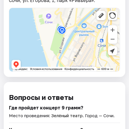
Сочи, ул. Егорова, 1, парк «Ривьера».
Вопросы и ответы
Где пройдет концерт 9 грамм?
Место проведения:
Зелёный театр
. Город — Сочи.