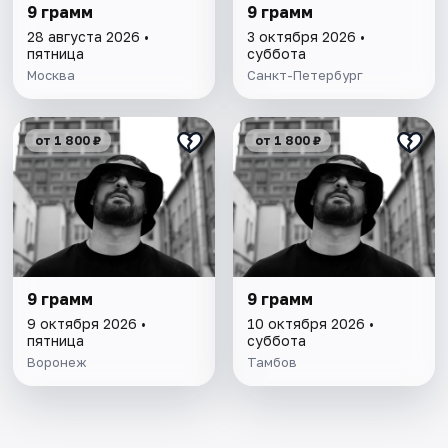
9 грамм
9 грамм
28 августа 2026 •
3 октября 2026 •
пятница
суббота
Москва
Санкт-Петербург
от 1 800 ₽
от 1 800 ₽
9 грамм
9 грамм
9 октября 2026 •
10 октября 2026 •
пятница
суббота
Воронеж
Тамбов