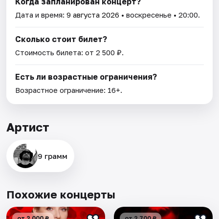
Когда запланирован концерт?
Дата и время:
9 августа 2026
• воскресенье • 20:00.
Сколько стоит билет?
Стоимость билета: от 2 500 ₽.
Есть ли возрастные ограничения?
Возрастное ограничение: 16+.
Артист
9 грамм
Похожие концерты
от 2 000 ₽
от 2 700 ₽