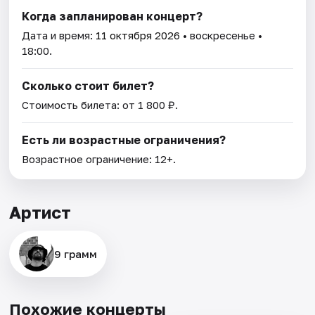
Когда запланирован концерт?
Дата и время:
11 октября 2026
• воскресенье •
18:00.
Сколько стоит билет?
Стоимость билета: от 1 800 ₽.
Есть ли возрастные ограничения?
Возрастное ограничение: 12+.
Артист
9 грамм
Похожие концерты