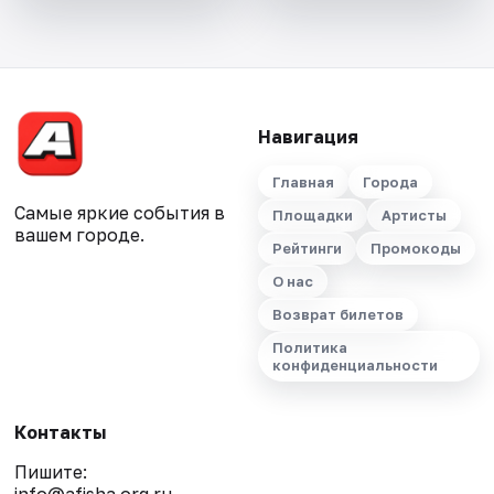
Навигация
Главная
Города
Самые яркие события в
Площадки
Артисты
вашем городе.
Рейтинги
Промокоды
О нас
Возврат билетов
Политика
конфиденциальности
Контакты
Пишите: