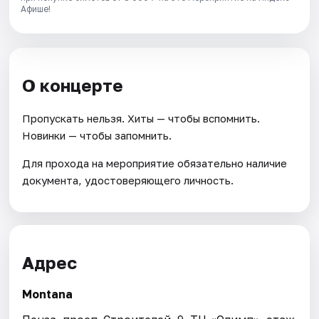
Афише!
О концерте
Пропускать нельзя. Хиты — чтобы вспомнить.
Новинки — чтобы запомнить.
Для прохода на мероприятие обязательно наличие
документа, удостоверяющего личность.
Адрес
Montana