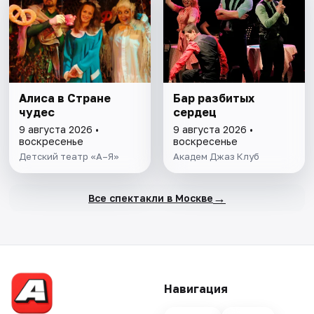
Алиса в Стране
Бар разбитых
чудес
сердец
9 августа 2026 •
9 августа 2026 •
воскресенье
воскресенье
Детский театр «А–Я»
Академ Джаз Клуб
→
Все спектакли в Москве
Навигация