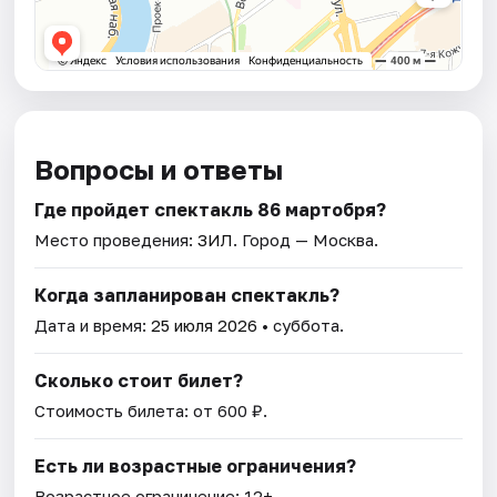
Вопросы и ответы
Где пройдет спектакль 86 мартобря?
Место проведения:
ЗИЛ
. Город — Москва.
Когда запланирован спектакль?
Дата и время:
25 июля 2026
• суббота.
Сколько стоит билет?
Стоимость билета: от 600 ₽.
Есть ли возрастные ограничения?
Возрастное ограничение: 12+.