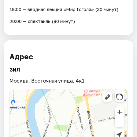
19:00 — вводная лекция «Мир Гоголя» (30 минут)
20:00 — спектакль (80 минут)
Адрес
ЗИЛ
Москва, Восточная улица, 4к1