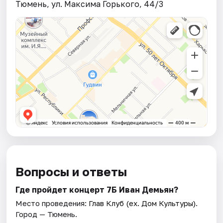
Тюмень, ул. Максима Горького, 44/3
Вопросы и ответы
Где пройдет концерт 7Б Иван Демьян?
Место проведения:
Глав Клуб (ex. Дом Культуры)
.
Город — Тюмень.