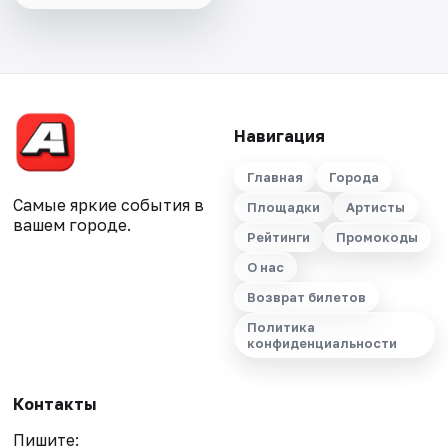
Навигация
Главная
Города
Самые яркие события в
Площадки
Артисты
вашем городе.
Рейтинги
Промокоды
О нас
Возврат билетов
Политика
конфиденциальности
Контакты
Пишите: