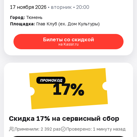
17 ноября 2026
• вторник • 20:00
Город:
Тюмень
Площадка:
Глав Клуб (ex. Дом Культуры)
Билеты со скидкой
на Kassir.ru
ПРОМОКОД
17%
Скидка 17% на сервисный сбор
Применили: 2 392 раз
Проверено: 1 минуту назад