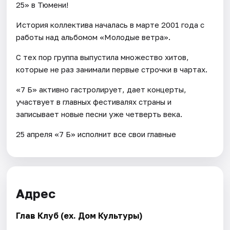
25» в Тюмени!
История коллектива началась в марте 2001 года с
работы над альбомом «Молодые ветра».
С тех пор группа выпустила множество хитов,
которые не раз занимали первые строчки в чартах.
«7 Б» активно гастролирует, дает концерты,
участвует в главных фестивалях страны и
записывает новые песни уже четверть века.
25 апреля «7 Б» исполнит все свои главные
Адрес
Глав Клуб (ex. Дом Культуры)