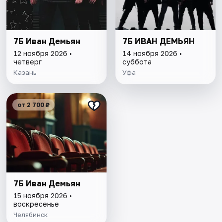
7Б Иван Демьян
7Б ИВАН ДЕМЬЯН
12 ноября 2026 •
14 ноября 2026 •
четверг
суббота
Казань
Уфа
от 2 700 ₽
7Б Иван Демьян
15 ноября 2026 •
воскресенье
Челябинск