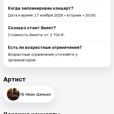
Когда запланирован концерт?
Дата и время:
17 ноября 2026
• вторник • 20:00.
Сколько стоит билет?
Стоимость билета: от 2 700 ₽.
Есть ли возрастные ограничения?
Возрастные ограничения уточняйте у
организаторов.
Артист
7Б Иван Демьян