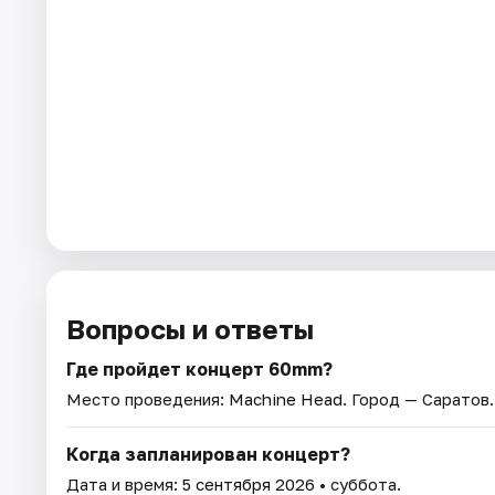
Вопросы и ответы
Где пройдет концерт 60mm?
Место проведения:
Machine Head
. Город — Саратов.
Когда запланирован концерт?
Дата и время:
5 сентября 2026
• суббота.