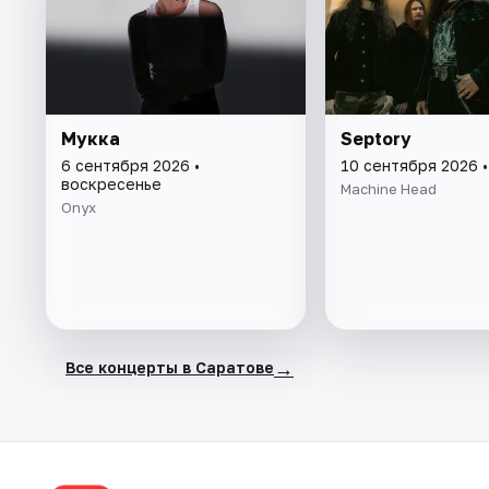
Мукка
Septory
6 сентября 2026 •
10 сентября 2026 •
воскресенье
Machine Head
Onyx
→
Все концерты в Саратове