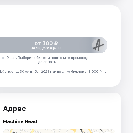
от 700 ₽
на Яндекс Афише
2 шаг. Выберите билет и примените промокод
до оплаты
Действует до 30 сентября 2026 при покупке билетов от 3 000 ₽ на
Адрес
Machine Head