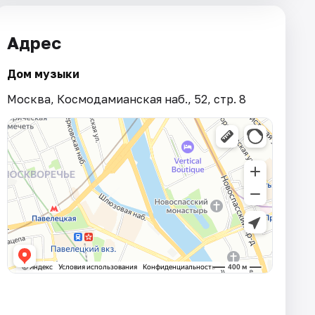
Адрес
Дом музыки
Москва, Космодамианская наб., 52, стр. 8