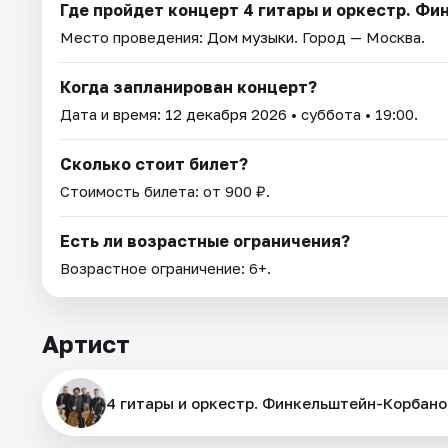
Где пройдет концерт 4 гитары и оркестр. Ф
Место проведения:
Дом музыки
. Город — Москва.
Когда запланирован концерт?
Дата и время:
12 декабря 2026
• суббота • 19:00.
Сколько стоит билет?
Стоимость билета: от 900 ₽.
Есть ли возрастные ограничения?
Возрастное ограничение: 6+.
Артист
4 гитары и оркестр. Финкельштейн-Корбан