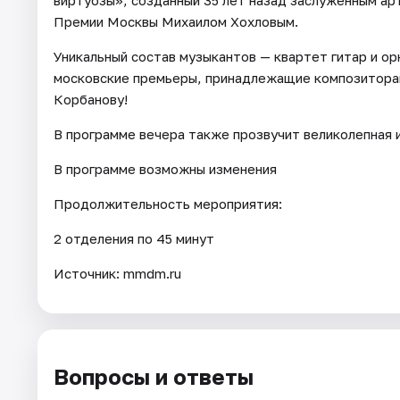
Премии Москвы Михаилом Хохловым.
Уникальный состав музыкантов — квартет гитар и ор
московские премьеры, принадлежащие композитора
Корбанову!
В программе вечера также прозвучит великолепная и
В программе возможны изменения
Продолжительность мероприятия:
2 отделения по 45 минут
Источник: mmdm.ru
Вопросы и ответы