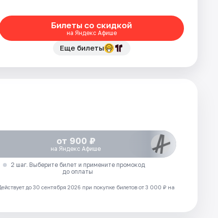
Билеты со скидкой
на Яндекс Афише
Еще билеты
от 900 ₽
на Яндекс Афише
2 шаг. Выберите билет и примените промокод
до оплаты
Действует до 30 сентября 2026 при покупке билетов от 3 000 ₽ на