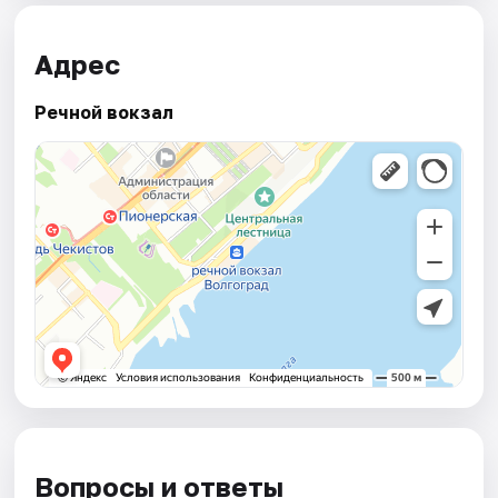
Адрес
Речной вокзал
Вопросы и ответы