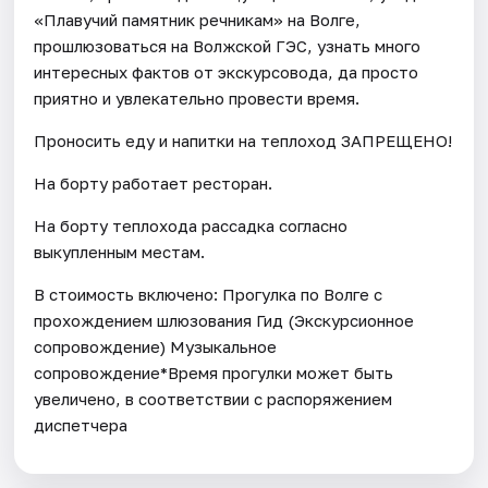
«Плавучий памятник речникам» на Волге,
прошлюзоваться на Волжской ГЭС, узнать много
интересных фактов от экскурсовода, да просто
приятно и увлекательно провести время.
Проносить еду и напитки на теплоход ЗАПРЕЩЕНО!
На борту работает ресторан.
На борту теплохода рассадка согласно
выкупленным местам.
В стоимость включено: Прогулка по Волге с
прохождением шлюзования Гид (Экскурсионное
сопровождение) Музыкальное
сопровождение*Время прогулки может быть
увеличено, в соответствии с распоряжением
диспетчера