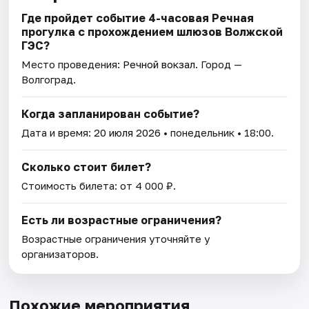
Где пройдет событие 4-часовая Речная
прогулка с прохождением шлюзов Волжской
ГЭС?
Место проведения:
Речной вокзал
. Город —
Волгоград.
Когда запланирован событие?
Дата и время:
20 июля 2026
• понедельник • 18:00.
Сколько стоит билет?
Стоимость билета: от 4 000 ₽.
Есть ли возрастные ограничения?
Возрастные ограничения уточняйте у
организаторов.
Похожие мероприятия