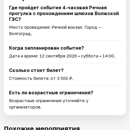
Где пройдет событие 4-часовая Речная
прогулка с прохождением шлюзов Волжской
ГЭС?
Место проведения:
Речной вокзал
. Город —
Волгоград.
Когда запланирован событие?
Дата и время:
12 сентября 2026
• суббота • 14:00.
Сколько стоит билет?
Стоимость билета: от 3 500 ₽.
Есть ли возрастные ограничения?
Возрастные ограничения уточняйте у
организаторов.
Похожие мероприятия