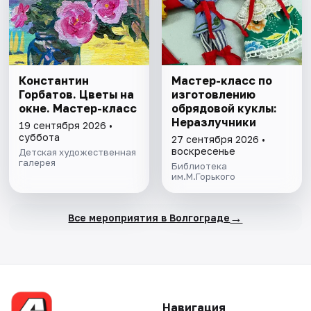
Константин
Мастер-класс по
Горбатов. Цветы на
изготовлению
окне. Мастер-класс
обрядовой куклы:
Неразлучники
19 сентября 2026 •
суббота
27 сентября 2026 •
воскресенье
Детская художественная
галерея
Библиотека
им.М.Горького
→
Все мероприятия в Волгограде
Навигация