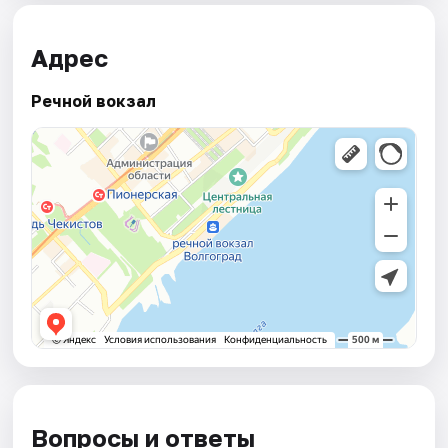
Адрес
Речной вокзал
Вопросы и ответы