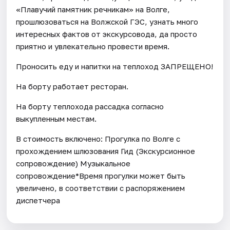
«Плавучий памятник речникам» на Волге,
прошлюзоваться на Волжской ГЭС, узнать много
интересных фактов от экскурсовода, да просто
приятно и увлекательно провести время.
Проносить еду и напитки на теплоход ЗАПРЕЩЕНО!
На борту работает ресторан.
На борту теплохода рассадка согласно
выкупленным местам.
В стоимость включено: Прогулка по Волге с
прохождением шлюзования Гид (Экскурсионное
сопровождение) Музыкальное
сопровождение*Время прогулки может быть
увеличено, в соответствии с распоряжением
диспетчера