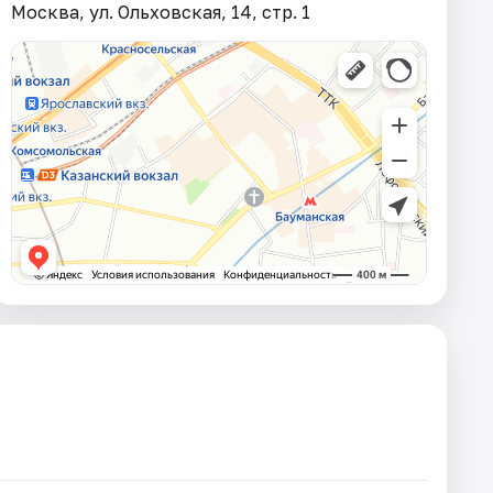
Москва, ул. Ольховская, 14, стр. 1