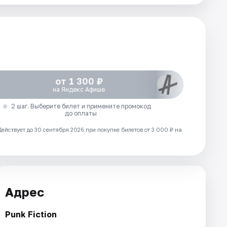
от 1 300 ₽
на Яндекс Афише
2 шаг. Выберите билет и примените промокод
до оплаты
Действует до 30 сентября 2026 при покупке билетов от 3 000 ₽ на
Адрес
Punk Fiction