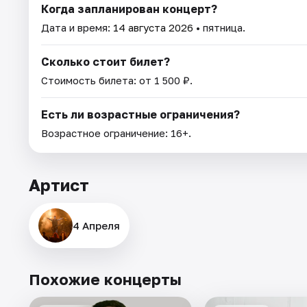
Когда запланирован концерт?
Дата и время:
14 августа 2026
• пятница.
Сколько стоит билет?
Стоимость билета: от 1 500 ₽.
Есть ли возрастные ограничения?
Возрастное ограничение: 16+.
Артист
4 Апреля
Похожие концерты