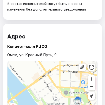
В состав исполнителей могут быть внесены
изменения без дополнительного уведомления
Адрес
Концерт-холл РЦСО
Омск, ул. Красный Путь, 9