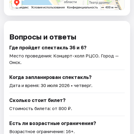
Вопросы и ответы
Где пройдет спектакль 36 и 6?
Место проведения:
Концерт-холл РЦСО
. Город —
Омск.
Когда запланирован спектакль?
Дата и время:
30 июля 2026
• четверг.
Сколько стоит билет?
Стоимость билета: от 800 ₽.
Есть ли возрастные ограничения?
Возрастное ограничение: 16+.