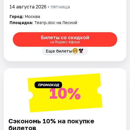
14 августа 2026
• пятница
Город:
Москва
Площадка:
Театр.doc на Лесной
Билеты со скидкой
на Яндекс Афише
Еще билеты
ПРОМОКОД
10%
Сэкономь 10% на покупке
билетов