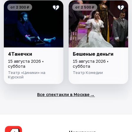
от 2 300 ₽
от 2 500 ₽
4Танечки
Бешеные деньги
15 августа 2026 •
15 августа 2026 •
суббота
суббота
Театр «Циники» на
Театр Комедии
Курской
→
Все спектакли в Москве