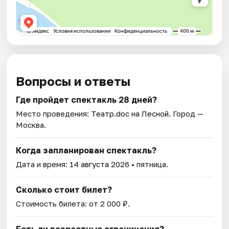
Вопросы и ответы
Где пройдет спектакль 28 дней?
Место проведения:
Театр.doc на Лесной
. Город —
Москва.
Когда запланирован спектакль?
Дата и время:
14 августа 2026
• пятница.
Сколько стоит билет?
Стоимость билета: от 2 000 ₽.