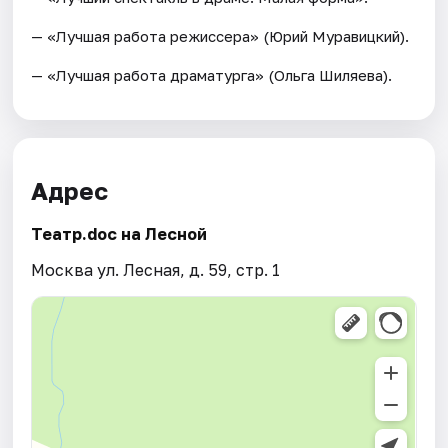
— «Лучшая работа режиссера» (Юрий Муравицкий).
— «Лучшая работа драматурга» (Ольга Шиляева).
Адрес
Театр.doc на Лесной
Москва ул. Лесная, д. 59, стр. 1