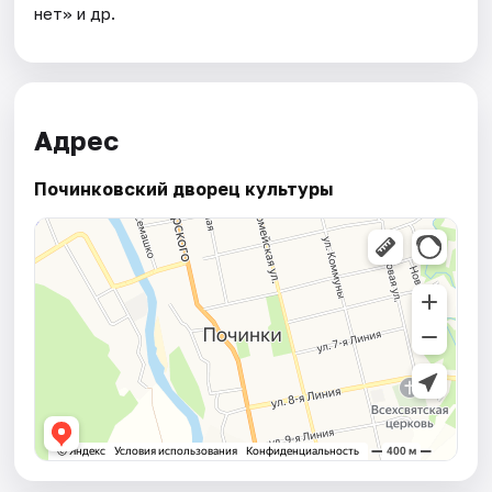
нет» и др.
Адрес
Починковский дворец культуры