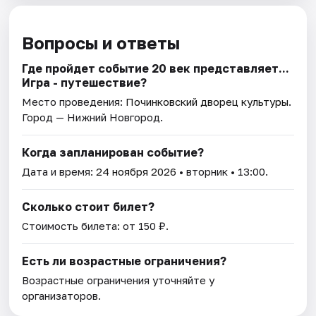
Вопросы и ответы
Где пройдет событие 20 век представляет...
Игра - путешествие?
Место проведения:
Починковский дворец культуры
.
Город — Нижний Новгород.
Когда запланирован событие?
Дата и время:
24 ноября 2026
• вторник • 13:00.
Сколько стоит билет?
Стоимость билета: от 150 ₽.
Есть ли возрастные ограничения?
Возрастные ограничения уточняйте у
организаторов.