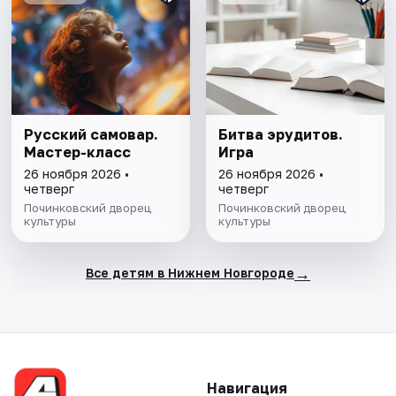
Русский самовар.
Битва эрудитов.
Мастер-класс
Игра
26 ноября 2026 •
26 ноября 2026 •
четверг
четверг
Починковский дворец
Починковский дворец
культуры
культуры
→
Все детям в Нижнем Новгороде
Навигация