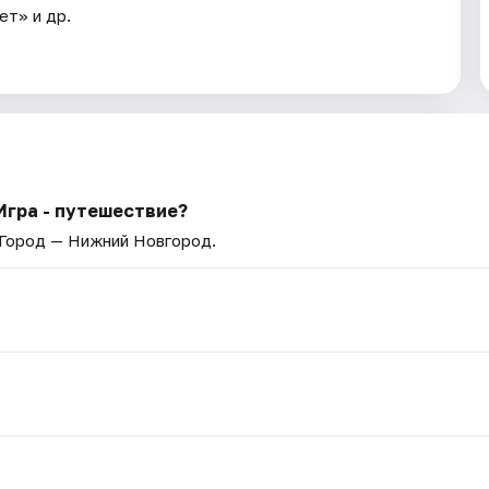
ет» и др.
 Игра - путешествие?
 Город — Нижний Новгород.