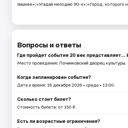
лишнее»;«Угадай мелодию 90-х»;«Город, которого н
Вопросы и ответы
Где пройдет событие 20 век представляет...
Место проведения:
Починковский дворец культуры
.
Когда запланирован событие?
Дата и время:
16 декабря 2026
• среда • 13:00.
Сколько стоит билет?
Стоимость билета: от 150 ₽.
Есть ли возрастные ограничения?