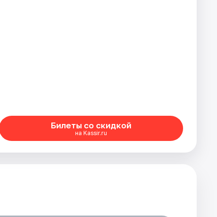
Билеты со скидкой
на Kassir.ru