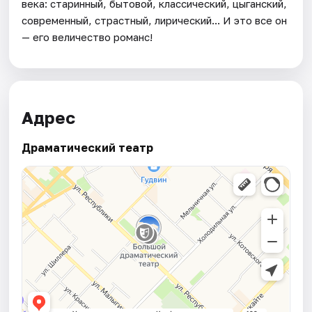
века: старинный, бытовой, классический, цыганский,
современный, страстный, лирический... И это все он
— его величество романс!
Адрес
Драматический театр