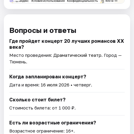
Вопросы и ответы
Где пройдет концерт 20 лучших романсов XX
века?
Место проведения:
Драматический театр
. Город —
Тюмень.
Когда запланирован концерт?
Дата и время:
16 июля 2026
• четверг.
Сколько стоит билет?
Стоимость билета: от 1 000 ₽.
Есть ли возрастные ограничения?
Возрастное ограничение: 16+.