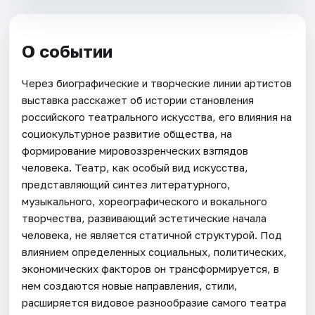
О событии
Через биографические и творческие линии артистов
выставка расскажет об истории становления
российского театрального искусства, его влияния на
социокультурное развитие общества, на
формирование мировоззренческих взглядов
человека. Театр, как особый вид искусства,
представляющий синтез литературного,
музыкального, хореографического и вокального
творчества, развивающий эстетические начала
человека, не является статичной структурой. Под
влиянием определенных социальных, политических,
экономических факторов он трансформируется, в
нем создаются новые направления, стили,
расширяется видовое разнообразие самого театра