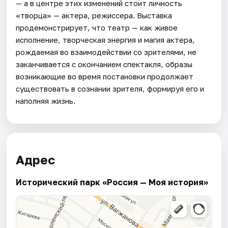
— а в центре этих изменений стоит личность
«творца» — актера, режиссера. Выставка
продемонстрирует, что театр — как живое
исполнение, творческая энергия и магия актера,
рождаемая во взаимодействии со зрителями, не
заканчивается с окончанием спектакля, образы
возникающие во время постановки продолжает
существовать в сознании зрителя, формируя его и
наполняя жизнь.
Адрес
Исторический парк «Россия — Моя история»