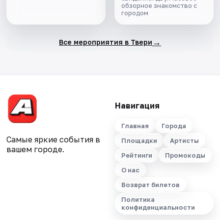
обзорное знакомство с
городом
→
Все мероприятия в Твери
Навигация
Главная
Города
Самые яркие события в
Площадки
Артисты
вашем городе.
Рейтинги
Промокоды
О нас
Возврат билетов
Политика
конфиденциальности