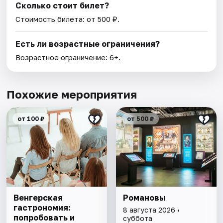
Сколько стоит билет?
Стоимость билета: от 500 ₽.
Есть ли возрастные ограничения?
Возрастное ограничение: 6+.
Похожие мероприятия
от 100 ₽
от 500 ₽
Венгерская
Романовы
гастрономия:
8 августа 2026 •
попробовать и
суббота