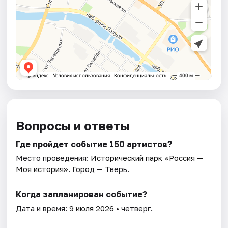
Вопросы и ответы
Где пройдет событие 150 артистов?
Место проведения:
Исторический парк «Россия —
Моя история»
. Город — Тверь.
Когда запланирован событие?
Дата и время:
9 июля 2026
• четверг.