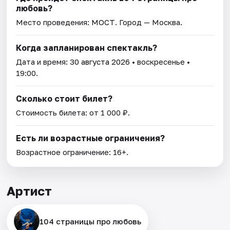
любовь?
Место проведения:
МОСТ
. Город — Москва.
Когда запланирован спектакль?
Дата и время:
30 августа 2026
• воскресенье •
19:00.
Сколько стоит билет?
Стоимость билета: от 1 000 ₽.
Есть ли возрастные ограничения?
Возрастное ограничение: 16+.
Артист
104 страницы про любовь