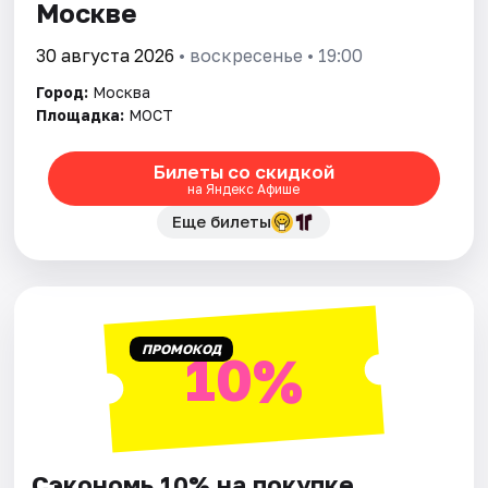
Москве
30 августа 2026
• воскресенье • 19:00
Город:
Москва
Площадка:
МОСТ
Билеты со скидкой
на Яндекс Афише
Еще билеты
ПРОМОКОД
10%
Сэкономь 10% на покупке