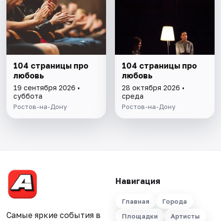
104 страницы про
104 страницы про
любовь
любовь
19 сентября 2026 •
28 октября 2026 •
суббота
среда
Ростов-на-Дону
Ростов-на-Дону
Навигация
Главная
Города
Самые яркие события в
Площадки
Артисты