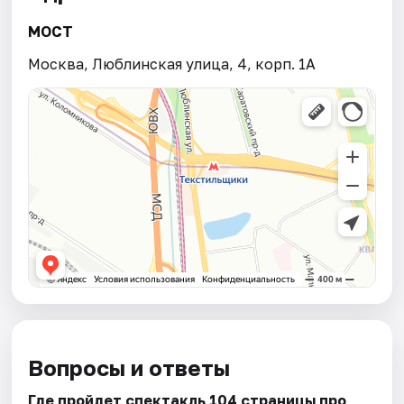
МОСТ
Москва, Люблинская улица, 4, корп. 1А
Вопросы и ответы
Где пройдет спектакль 104 страницы про